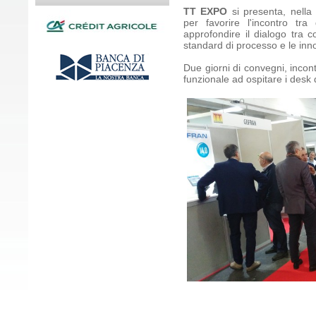
TT EXPO
si presenta, nella
per favorire l'incontro tr
approfondire il dialogo tra co
standard di processo e le inn
Due giorni di convegni, incont
funzionale ad ospitare i desk d