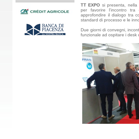
TT EXPO
si presenta, nella
per favorire l'incontro tr
approfondire il dialogo tra co
standard di processo e le inn
Due giorni di convegni, incont
funzionale ad ospitare i desk d