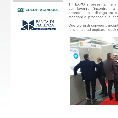
TT EXPO
si presenta, nella
per favorire l'incontro tr
approfondire il dialogo tra co
standard di processo e le inn
Due giorni di convegni, incont
funzionale ad ospitare i desk d