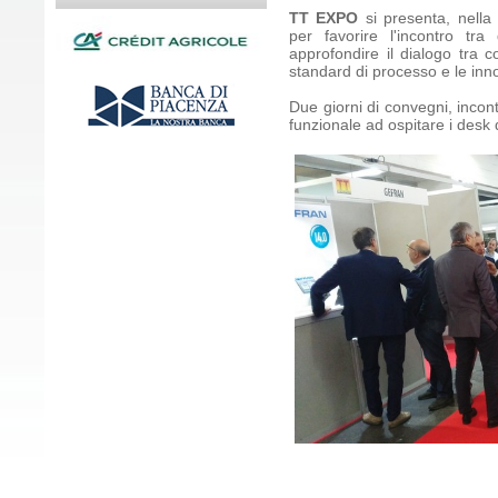
TT EXPO
si presenta, nella
per favorire l'incontro tr
approfondire il dialogo tra co
standard di processo e le inn
Due giorni di convegni, incont
funzionale ad ospitare i desk d